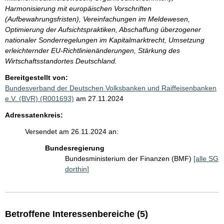
Harmonisierung mit europäischen Vorschriften
(Aufbewahrungsfristen), Vereinfachungen im Meldewesen,
Optimierung der Aufsichtspraktiken, Abschaffung überzogener
nationaler Sonderregelungen im Kapitalmarktrecht, Umsetzung
erleichternder EU-Richtlinienänderungen, Stärkung des
Wirtschaftsstandortes Deutschland.
Bereitgestellt von:
Bundesverband der Deutschen Volksbanken und Raiffeisenbanken
e.V. (BVR) (R001693)
am 27.11.2024
Adressatenkreis:
Versendet am 26.11.2024 an:
Bundesregierung
Bundesministerium der Finanzen (BMF)
[alle SG
dorthin]
Betroffene Interessenbereiche (5)