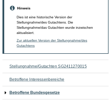
Hinweis
Dies ist eine historische Version der
Stellungnahme/des Gutachtens. Die
Stellungnahme/das Gutachten wurde inzwischen
aktualisiert.
Zur aktuellen Version der Stellungnahme/des
Gutachtens
Navigation
Stellungnahme/Gutachten SG2411270015
für
Betroffene Interessenbereiche
den
Betroffene Bundesgesetze
Seiteninhalt