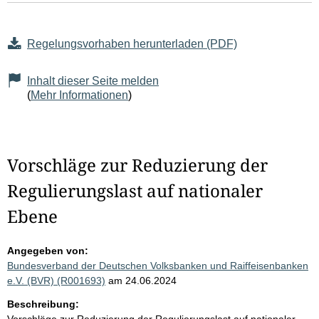
Regelungsvorhaben herunterladen (PDF)
Inhalt dieser Seite melden
(
Mehr Informationen
)
Vorschläge zur Reduzierung der
Regulierungslast auf nationaler
Ebene
Angegeben von:
Bundesverband der Deutschen Volksbanken und Raiffeisenbanken
e.V. (BVR) (R001693)
am 24.06.2024
Beschreibung: