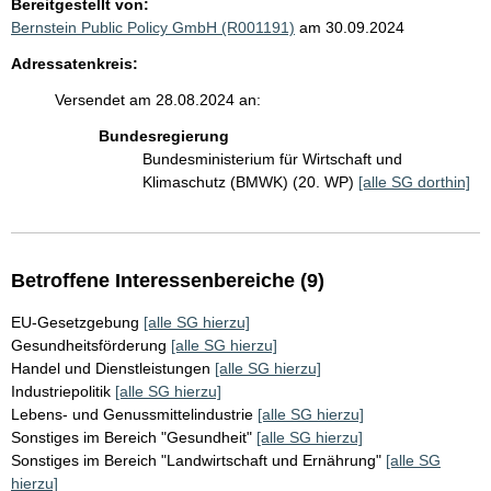
Bereitgestellt von:
Bernstein Public Policy GmbH (R001191)
am 30.09.2024
Adressatenkreis:
Versendet am 28.08.2024 an:
Bundesregierung
Bundesministerium für Wirtschaft und
Klimaschutz (BMWK) (20. WP)
[alle SG dorthin]
Betroffene Interessenbereiche (9)
EU-Gesetzgebung
[alle SG hierzu]
Gesundheitsförderung
[alle SG hierzu]
Handel und Dienstleistungen
[alle SG hierzu]
Industriepolitik
[alle SG hierzu]
Lebens- und Genussmittelindustrie
[alle SG hierzu]
Sonstiges im Bereich "Gesundheit"
[alle SG hierzu]
Sonstiges im Bereich "Landwirtschaft und Ernährung"
[alle SG
hierzu]