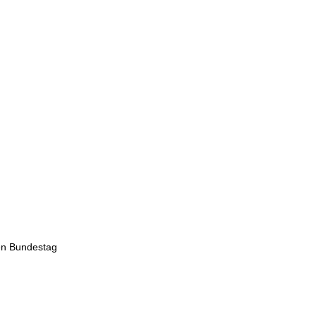
hen Bundestag