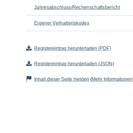
Jahresabschluss/Rechenschaftsbericht
Eigener Verhaltenskodex
Registereintrag herunterladen (PDF)
Registereintrag herunterladen (JSON)
Inhalt dieser Seite melden
(
Mehr Informationen