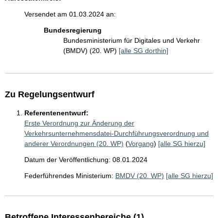
Versendet am 01.03.2024 an:
Bundesregierung
Bundesministerium für Digitales und Verkehr
(BMDV) (20. WP)
[alle SG dorthin]
Zu Regelungsentwurf
Referentenentwurf:
Erste Verordnung zur Änderung der
Verkehrsunternehmensdatei-Durchführungsverordnung und
anderer Verordnungen (20. WP)
(
Vorgang
)
[alle SG hierzu]
Datum der Veröffentlichung: 08.01.2024
Federführendes Ministerium:
BMDV (20. WP)
[alle SG hierzu]
Betroffene Interessenbereiche (1)