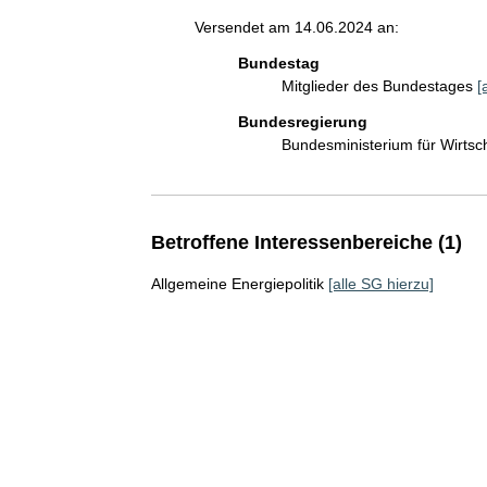
Versendet am 14.06.2024 an:
Bundestag
Mitglieder des Bundestages
[
Bundesregierung
Bundesministerium für Wirts
Betroffene Interessenbereiche (1)
Allgemeine Energiepolitik
[alle SG hierzu]