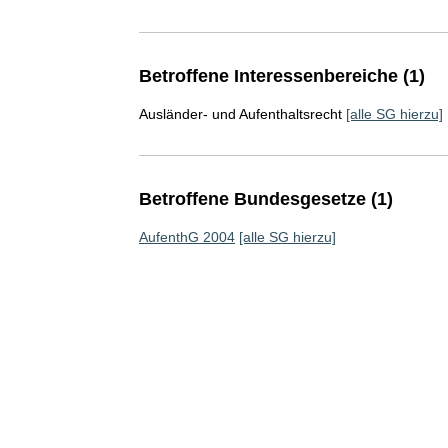
Betroffene Interessenbereiche (1)
Ausländer- und Aufenthaltsrecht
[alle SG hierzu]
Betroffene Bundesgesetze (1)
AufenthG 2004
[alle SG hierzu]