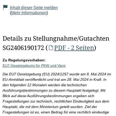
Inhalt dieser Seite melden
(
Mehr Informationen
)
Details zu Stellungnahme/Gutachten
SG2406190172 (
PDF - 2 Seiten
)
Zu Regelungsvorhaben:
EU7 Gesetzgebung für PKW und Vans
Die EU7 Gesetzgebung (EU) 2024/1257 wurde am 8. Mai 2024 im
EU-Amtsblatt veröffentlicht und trat am 28. Mai 2024 in Kraft. In
den folgenden 12 Monaten werden die technischen
Ausführungsbestimmungen zu diesem Hauptakt festgelegt. Mit
Blick auf diese Ausführungsbestimmungen ergeben sich
Fragestellungen zur technisch, rechtlichen Eindeutigkeit aus dem
Hauptakt, die mit dem Ministerium geteilt wurden. Ziel der
Fragestellungen ist es, einen Beitrag für eine rechtlich eindeutige