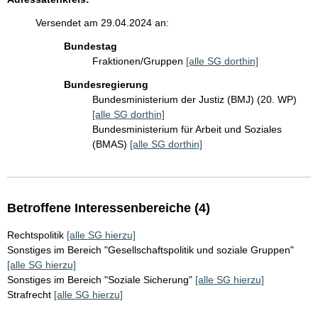
Versendet am 29.04.2024 an:
Bundestag
Fraktionen/Gruppen
[alle SG dorthin]
Bundesregierung
Bundesministerium der Justiz (BMJ) (20. WP)
[alle SG dorthin]
Bundesministerium für Arbeit und Soziales
(BMAS)
[alle SG dorthin]
Betroffene Interessenbereiche (4)
Rechtspolitik
[alle SG hierzu]
Sonstiges im Bereich "Gesellschaftspolitik und soziale Gruppen"
[alle SG hierzu]
Sonstiges im Bereich "Soziale Sicherung"
[alle SG hierzu]
Strafrecht
[alle SG hierzu]