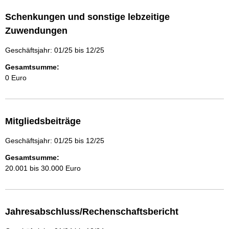
Schenkungen und sonstige lebzeitige
Zuwendungen
Geschäftsjahr: 01/25 bis 12/25
Gesamtsumme:
0 Euro
Mitgliedsbeiträge
Geschäftsjahr: 01/25 bis 12/25
Gesamtsumme:
20.001 bis 30.000 Euro
Jahresabschluss/Rechenschaftsbericht