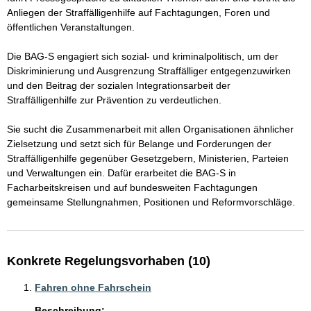
Anliegen der Straffälligenhilfe auf Fachtagungen, Foren und 
öffentlichen Veranstaltungen.

Die BAG-S engagiert sich sozial- und kriminalpolitisch, um der 
Diskriminierung und Ausgrenzung Straffälliger entgegenzuwirken 
und den Beitrag der sozialen Integrationsarbeit der 
Straffälligenhilfe zur Prävention zu verdeutlichen.

Sie sucht die Zusammenarbeit mit allen Organisationen ähnlicher 
Zielsetzung und setzt sich für Belange und Forderungen der 
Straffälligenhilfe gegenüber Gesetzgebern, Ministerien, Parteien 
und Verwaltungen ein. Dafür erarbeitet die BAG-S in 
Facharbeitskreisen und auf bundesweiten Fachtagungen 
gemeinsame Stellungnahmen, Positionen und Reformvorschläge.
Konkrete Regelungsvorhaben (10)
Fahren ohne Fahrschein
Beschreibung: