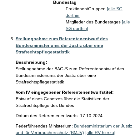
Bundestag
Fraktionen/Gruppen
[alle SG
dorthin]
Mitglieder des Bundestages
[alle
SG dorthin]
Stellungnahme zum Referentenentwurf des
Bundesministeriums der Justiz über eine
Strafrechtspflegestatistik
Beschreibung:
Stellungnahme der BAG-S zum Referentenentwurf des 
Bundesministeriums der Justiz über eine 
Strafrechtspflegestatistik
Vom IV eingegebener Referentenentwurfstitel:
Entwurf eines Gesetzes über die Statistiken der
Strafrechtspflege des Bundes
Datum des Referentenentwurfs: 17.10.2024
Federführendes Ministerium:
Bundesministerium der Justiz
und für Verbraucherschutz (BMJV)
[alle RV hierzu]