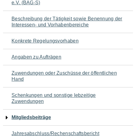
e.V. (BAG-S)
für
den
Beschreibung der Tätigkeit sowie Benennung der
Interessen- und Vorhabenbereiche
Seiteninhalt
Konkrete Regelungsvorhaben
Angaben zu Aufträgen
Zuwendungen oder Zuschüsse der öffentlichen
Hand
Schenkungen und sonstige lebzeitige
Zuwendungen
Mitgliedsbeiträge
Jahresabschluss/Rechenschaftsbericht