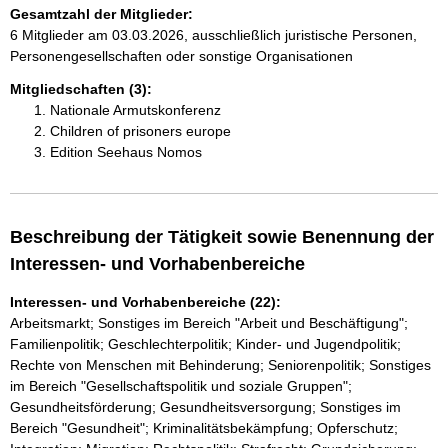
Gesamtzahl der Mitglieder:
6 Mitglieder am 03.03.2026, ausschließlich juristische Personen,
Personengesellschaften oder sonstige Organisationen
Mitgliedschaften (3):
Nationale Armutskonferenz
Children of prisoners europe
Edition Seehaus Nomos
Beschreibung der Tätigkeit sowie Benennung der
Interessen- und Vorhabenbereiche
Interessen- und Vorhabenbereiche (22):
Arbeitsmarkt; Sonstiges im Bereich "Arbeit und Beschäftigung";
Familienpolitik; Geschlechterpolitik; Kinder- und Jugendpolitik;
Rechte von Menschen mit Behinderung; Seniorenpolitik; Sonstiges
im Bereich "Gesellschaftspolitik und soziale Gruppen";
Gesundheitsförderung; Gesundheitsversorgung; Sonstiges im
Bereich "Gesundheit"; Kriminalitätsbekämpfung; Opferschutz;