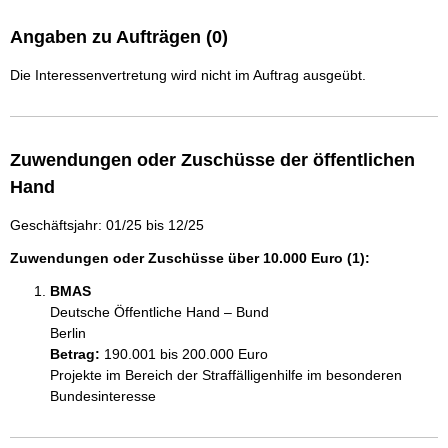
Angaben zu Aufträgen (0)
Die Interessenvertretung wird nicht im Auftrag ausgeübt.
Zuwendungen oder Zuschüsse der öffentlichen
Hand
Geschäftsjahr: 01/25 bis 12/25
Zuwendungen oder Zuschüsse über 10.000 Euro (1):
BMAS
Deutsche Öffentliche Hand – Bund
Berlin
Betrag:
190.001 bis 200.000 Euro
Projekte im Bereich der Straffälligenhilfe im besonderen 
Bundesinteresse