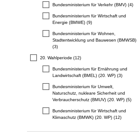
Bundesministerium für Verkehr (BMV) (4)
Bundesministerium für Wirtschaft und
Energie (BMWE) (9)
Bundesministerium für Wohnen,
Stadtentwicklung und Bauwesen (BMWSB)
(3)
20. Wahlperiode (12)
Bundesministerium für Ernährung und
Landwirtschaft (BMEL) (20. WP) (3)
Bundesministerium für Umwelt,
Naturschutz, nukleare Sicherheit und
Verbraucherschutz (BMUV) (20. WP) (5)
Bundesministerium für Wirtschaft und
Klimaschutz (BMWK) (20. WP) (12)