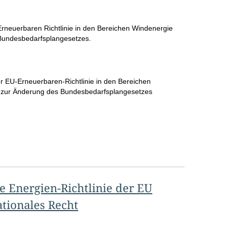
rneuerbaren Richtlinie in den Bereichen Windenergie
Bundesbedarfsplangesetzes.
 EU-Erneuerbaren-Richtlinie in den Bereichen
 zur Änderung des Bundesbedarfsplangesetzes
 Energien-Richtlinie der EU
ationales Recht