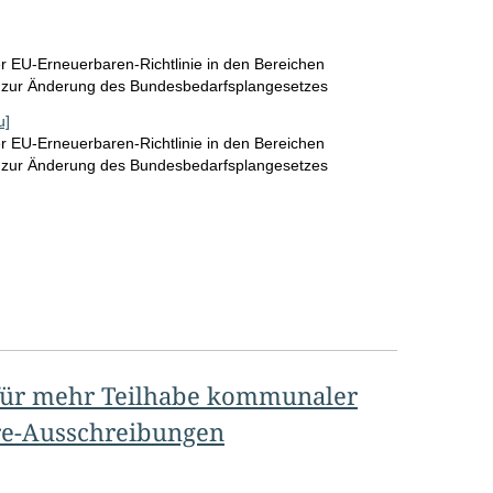
 EU-Erneuerbaren-Richtlinie in den Bereichen
 zur Änderung des Bundesbedarfsplangesetzes
u]
 EU-Erneuerbaren-Richtlinie in den Bereichen
 zur Änderung des Bundesbedarfsplangesetzes
men/Gutachten
ür mehr Teilhabe kommunaler
re-Ausschreibungen