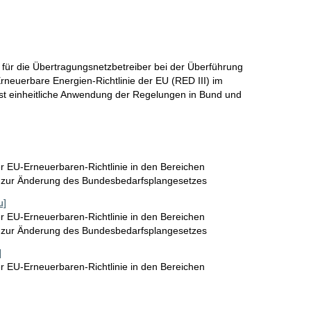
für die Übertragungsnetzbetreiber bei der Überführung
neuerbare Energien-Richtlinie der EU (RED III) im
hst einheitliche Anwendung der Regelungen in Bund und
 EU-Erneuerbaren-Richtlinie in den Bereichen
 zur Änderung des Bundesbedarfsplangesetzes
u]
 EU-Erneuerbaren-Richtlinie in den Bereichen
 zur Änderung des Bundesbedarfsplangesetzes
]
 EU-Erneuerbaren-Richtlinie in den Bereichen