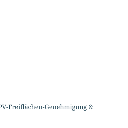
 PV-Freiflächen-Genehmigung &