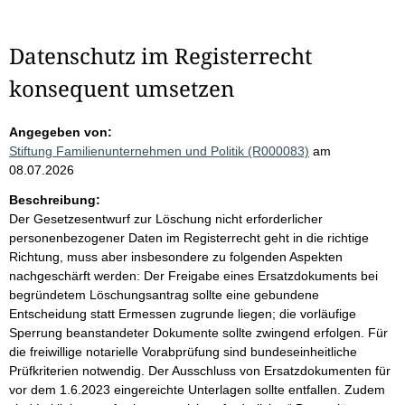
Datenschutz im Registerrecht
konsequent umsetzen
Angegeben von:
Stiftung Familienunternehmen und Politik (R000083)
am
08.07.2026
Beschreibung:
Der Gesetzesentwurf zur Löschung nicht erforderlicher
personenbezogener Daten im Registerrecht geht in die richtige
Richtung, muss aber insbesondere zu folgenden Aspekten
nachgeschärft werden: Der Freigabe eines Ersatzdokuments bei
begründetem Löschungsantrag sollte eine gebundene
Entscheidung statt Ermessen zugrunde liegen; die vorläufige
Sperrung beanstandeter Dokumente sollte zwingend erfolgen. Für
die freiwillige notarielle Vorabprüfung sind bundeseinheitliche
Prüfkriterien notwendig. Der Ausschluss von Ersatzdokumenten für
vor dem 1.6.2023 eingereichte Unterlagen sollte entfallen. Zudem