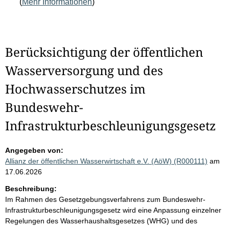
(
Mehr Informationen
)
Berücksichtigung der öffentlichen
Wasserversorgung und des
Hochwasserschutzes im
Bundeswehr-
Infrastrukturbeschleunigungsgesetz
Angegeben von:
Allianz der öffentlichen Wasserwirtschaft e.V. (AöW) (R000111)
am
17.06.2026
Beschreibung:
Im Rahmen des Gesetzgebungsverfahrens zum Bundeswehr-
Infrastrukturbeschleunigungsgesetz wird eine Anpassung einzelner
Regelungen des Wasserhaushaltsgesetzes (WHG) und des