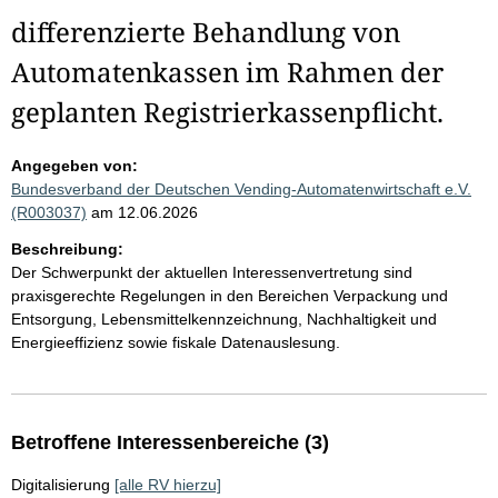
differenzierte Behandlung von
Automatenkassen im Rahmen der
geplanten Registrierkassenpflicht.
Angegeben von:
Bundesverband der Deutschen Vending-Automatenwirtschaft e.V.
(R003037)
am 12.06.2026
Beschreibung:
Der Schwerpunkt der aktuellen Interessenvertretung sind
praxisgerechte Regelungen in den Bereichen Verpackung und
Entsorgung, Lebensmittelkennzeichnung, Nachhaltigkeit und
Energieeffizienz sowie fiskale Datenauslesung.
Betroffene Interessenbereiche (3)
Digitalisierung
[alle RV hierzu]