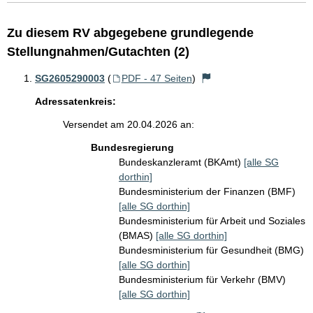
Zu diesem RV abgegebene grundlegende
Stellungnahmen/Gutachten (2)
SG2605290003
(
PDF - 47 Seiten
)
Adressatenkreis:
Versendet am 20.04.2026 an:
Bundesregierung
Bundeskanzleramt (BKAmt)
[alle SG
dorthin]
Bundesministerium der Finanzen (BMF)
[alle SG dorthin]
Bundesministerium für Arbeit und Soziales
(BMAS)
[alle SG dorthin]
Bundesministerium für Gesundheit (BMG)
[alle SG dorthin]
Bundesministerium für Verkehr (BMV)
[alle SG dorthin]