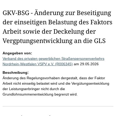
GKV-BSG - Änderung zur Beseitigung
der einseitigen Belastung des Faktors
Arbeit sowie der Deckelung der
Vergptungsentwicklung an die GLS
Angegeben von:
Verband des privaten gewerblichen Straßenpersonenverkehrs
Nordrhein-Westfalen VSPV e.V. (R006345)
am 29.05.2026
Beschreibung:
Änderung des Regelungsvorhaben dergestalt, dass der Faktor
Arbeit nicht einseitig belastet wird und die Vergütungsentwicklung
der Leistungserbringer nicht durch die
Grundlohnsummenentwicklung begrenzt wird.