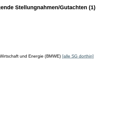
ende Stellungnahmen/Gutachten (1)
 Wirtschaft und Energie (BMWE)
[alle SG dorthin]