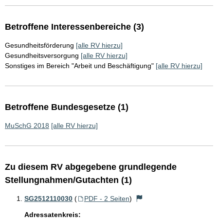
Betroffene Interessenbereiche (3)
Gesundheitsförderung
[alle RV hierzu]
Gesundheitsversorgung
[alle RV hierzu]
Sonstiges im Bereich "Arbeit und Beschäftigung"
[alle RV hierzu]
Betroffene Bundesgesetze (1)
MuSchG 2018
[alle RV hierzu]
Zu diesem RV abgegebene grundlegende
Stellungnahmen/Gutachten (1)
SG2512110030
(
PDF - 2 Seiten
)
Adressatenkreis: