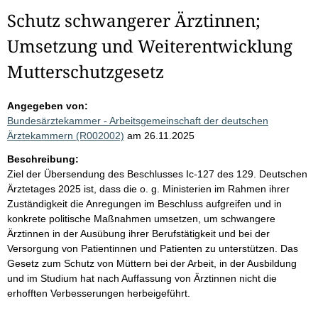
Schutz schwangerer Ärztinnen;
Umsetzung und Weiterentwicklung
Mutterschutzgesetz
Angegeben von:
Bundesärztekammer - Arbeitsgemeinschaft der deutschen
Ärztekammern (R002002)
am 26.11.2025
Beschreibung:
Ziel der Übersendung des Beschlusses Ic-127 des 129. Deutschen
Ärztetages 2025 ist, dass die o. g. Ministerien im Rahmen ihrer
Zuständigkeit die Anregungen im Beschluss aufgreifen und in
konkrete politische Maßnahmen umsetzen, um schwangere
Ärztinnen in der Ausübung ihrer Berufstätigkeit und bei der
Versorgung von Patientinnen und Patienten zu unterstützen. Das
Gesetz zum Schutz von Müttern bei der Arbeit, in der Ausbildung
und im Studium hat nach Auffassung von Ärztinnen nicht die
erhofften Verbesserungen herbeigeführt.