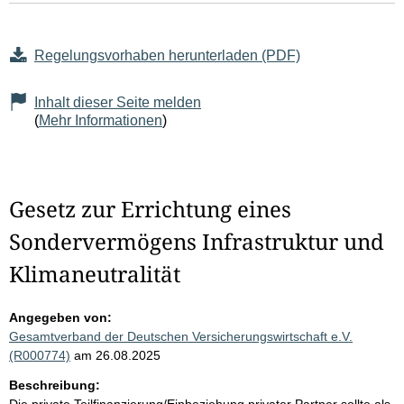
Regelungsvorhaben herunterladen (PDF)
Inhalt dieser Seite melden
(
Mehr Informationen
)
Gesetz zur Errichtung eines
Sondervermögens Infrastruktur und
Klimaneutralität
Angegeben von:
Gesamtverband der Deutschen Versicherungswirtschaft e.V.
(R000774)
am 26.08.2025
Beschreibung: