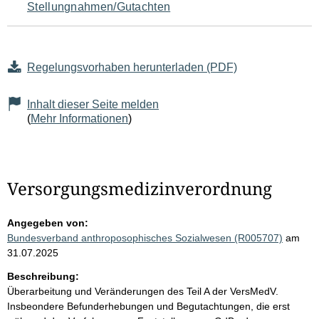
Stellungnahmen/Gutachten
Regelungsvorhaben herunterladen (PDF)
Inhalt dieser Seite melden
(
Mehr Informationen
)
Versorgungsmedizinverordnung
Angegeben von:
Bundesverband anthroposophisches Sozialwesen (R005707)
am
31.07.2025
Beschreibung:
Überarbeitung und Veränderungen des Teil A der VersMedV.
Insbeondere Befunderhebungen und Begutachtungen, die erst