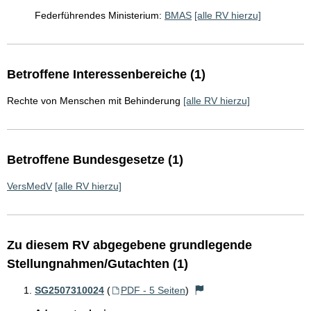
Federführendes Ministerium:
BMAS
[alle RV hierzu]
Betroffene Interessenbereiche (1)
Rechte von Menschen mit Behinderung
[alle RV hierzu]
Betroffene Bundesgesetze (1)
VersMedV
[alle RV hierzu]
Zu diesem RV abgegebene grundlegende
Stellungnahmen/Gutachten (1)
SG2507310024
(
PDF - 5 Seiten
)