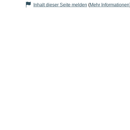
Inhalt dieser Seite melden
(
Mehr Informationen