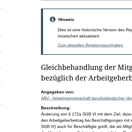
Hinweis
Dies ist eine historische Version des
inzwischen aktualisiert.
Zum aktuellen Regelungsvorhaben
Gleichbehandlung der Mit
bezüglich der Arbeitgeber
Angegeben von:
ABV - Arbeitsgemeinschaft berufsständischer Ve
Beschreibung:
Änderung von § 172a SGB VI mit dem Ziel, dass 
den Arbeitgeberbeitrag bei Beschäftigungen mit 
SGB IV) auch für Beschäftigte greift, die als Mi