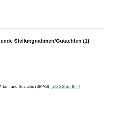
ende Stellungnahmen/Gutachten (1)
Arbeit und Soziales (BMAS)
[alle SG dorthin]