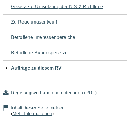
Navigation
Gesetz zur Umsetzung der NIS-2-Richtlinie
für
Zu Regelungsentwurf
den
Betroffene Interessenbereiche
Seiteninhalt
Betroffene Bundesgesetze
Aufträge zu diesem RV
Regelungsvorhaben herunterladen (PDF)
Inhalt dieser Seite melden
(
Mehr Informationen
)