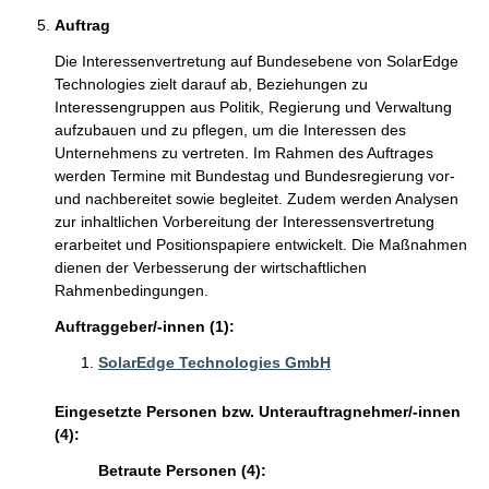
Auftrag
Die Interessenvertretung auf Bundesebene von SolarEdge
Technologies zielt darauf ab, Beziehungen zu
Interessengruppen aus Politik, Regierung und Verwaltung
aufzubauen und zu pflegen, um die Interessen des
Unternehmens zu vertreten. Im Rahmen des Auftrages
werden Termine mit Bundestag und Bundesregierung vor-
und nachbereitet sowie begleitet. Zudem werden Analysen
zur inhaltlichen Vorbereitung der Interessensvertretung
erarbeitet und Positionspapiere entwickelt. Die Maßnahmen
dienen der Verbesserung der wirtschaftlichen
Rahmenbedingungen.
Auftraggeber/-innen (1):
SolarEdge Technologies GmbH
Eingesetzte Personen bzw. Unterauftragnehmer/-innen
(4):
Betraute Personen (4):