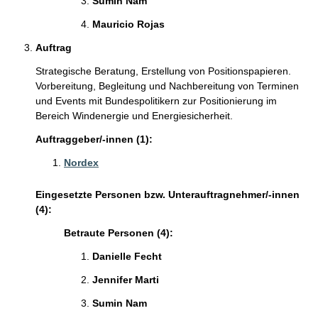
Sumin Nam
Mauricio Rojas
Auftrag
Strategische Beratung, Erstellung von Positionspapieren.
Vorbereitung, Begleitung und Nachbereitung von Terminen
und Events mit Bundespolitikern zur Positionierung im
Bereich Windenergie und Energiesicherheit.
Auftraggeber/-innen (1):
Nordex
Eingesetzte Personen bzw. Unterauftragnehmer/-innen
(4):
Betraute Personen (4):
Danielle Fecht
Jennifer Marti
Sumin Nam