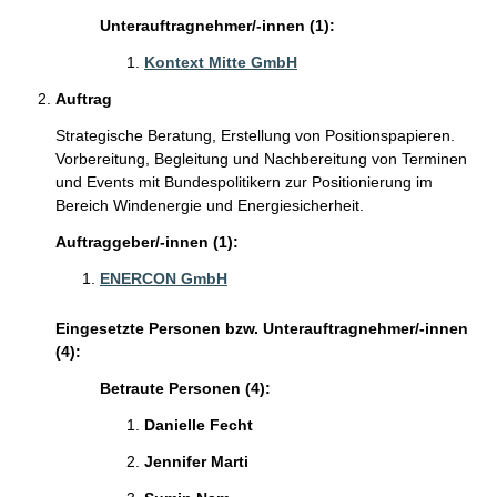
Unterauftragnehmer/-innen (1):
Kontext Mitte GmbH
Auftrag
Strategische Beratung, Erstellung von Positionspapieren.
Vorbereitung, Begleitung und Nachbereitung von Terminen
und Events mit Bundespolitikern zur Positionierung im
Bereich Windenergie und Energiesicherheit.
Auftraggeber/-innen (1):
ENERCON GmbH
Eingesetzte Personen bzw. Unterauftragnehmer/-innen
(4):
Betraute Personen (4):
Danielle Fecht
Jennifer Marti