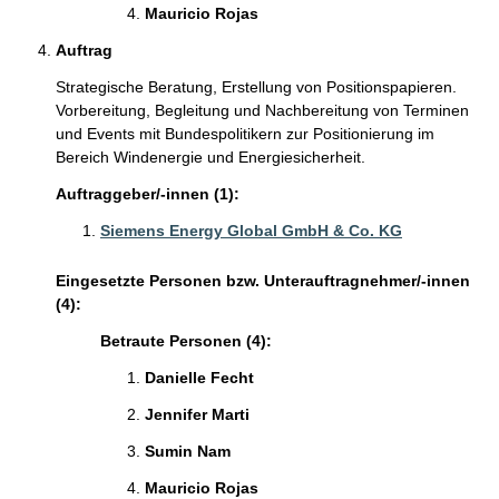
Mauricio Rojas
Auftrag
Strategische Beratung, Erstellung von Positionspapieren.
Vorbereitung, Begleitung und Nachbereitung von Terminen
und Events mit Bundespolitikern zur Positionierung im
Bereich Windenergie und Energiesicherheit.
Auftraggeber/-innen (1):
Siemens Energy Global GmbH & Co. KG
Eingesetzte Personen bzw. Unterauftragnehmer/-innen
(4):
Betraute Personen (4):
Danielle Fecht
Jennifer Marti
Sumin Nam
Mauricio Rojas