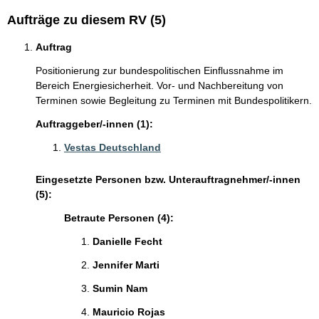
Aufträge zu diesem RV (5)
Auftrag
Positionierung zur bundespolitischen Einflussnahme im
Bereich Energiesicherheit. Vor- und Nachbereitung von
Terminen sowie Begleitung zu Terminen mit Bundespolitikern.
Auftraggeber/-innen (1):
Vestas Deutschland
Eingesetzte Personen bzw. Unterauftragnehmer/-innen
(5):
Betraute Personen (4):
Danielle Fecht
Jennifer Marti
Sumin Nam
Mauricio Rojas