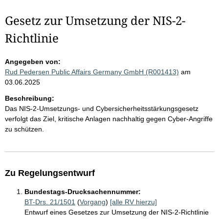
Gesetz zur Umsetzung der NIS-2-
Richtlinie
Angegeben von:
Rud Pedersen Public Affairs Germany GmbH (R001413)
am
03.06.2025
Beschreibung:
Das NIS-2-Umsetzungs- und Cybersicherheitsstärkungsgesetz
verfolgt das Ziel, kritische Anlagen nachhaltig gegen Cyber-Angriffe
zu schützen.
Zu Regelungsentwurf
Bundestags-Drucksachennummer:
BT-Drs. 21/1501
(
Vorgang
)
[alle RV hierzu]
Entwurf eines Gesetzes zur Umsetzung der NIS-2-Richtlinie