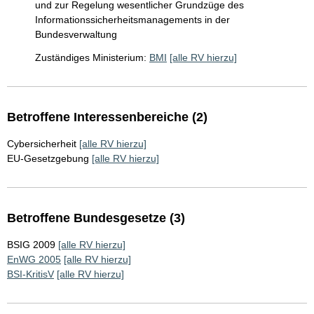
und zur Regelung wesentlicher Grundzüge des
Informationssicherheitsmanagements in der
Bundesverwaltung
Zuständiges Ministerium:
BMI
[alle RV hierzu]
Betroffene Interessenbereiche (2)
Cybersicherheit
[alle RV hierzu]
EU-Gesetzgebung
[alle RV hierzu]
Betroffene Bundesgesetze (3)
BSIG 2009
[alle RV hierzu]
EnWG 2005
[alle RV hierzu]
BSI-KritisV
[alle RV hierzu]