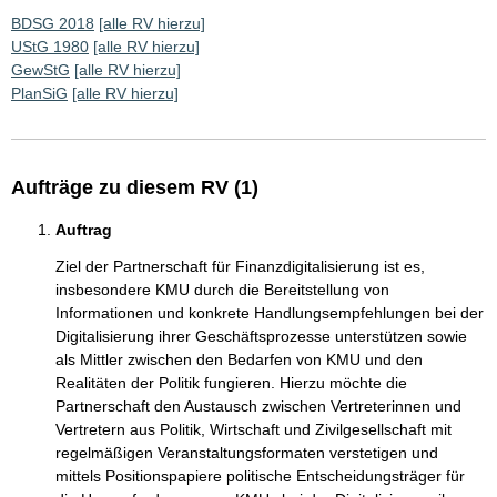
BDSG 2018
[alle RV hierzu]
UStG 1980
[alle RV hierzu]
GewStG
[alle RV hierzu]
PlanSiG
[alle RV hierzu]
Aufträge zu diesem RV (1)
Auftrag
Ziel der Partnerschaft für Finanzdigitalisierung ist es,
insbesondere KMU durch die Bereitstellung von
Informationen und konkrete Handlungsempfehlungen bei der
Digitalisierung ihrer Geschäftsprozesse unterstützen sowie
als Mittler zwischen den Bedarfen von KMU und den
Realitäten der Politik fungieren. Hierzu möchte die
Partnerschaft den Austausch zwischen Vertreterinnen und
Vertretern aus Politik, Wirtschaft und Zivilgesellschaft mit
regelmäßigen Veranstaltungsformaten verstetigen und
mittels Positionspapiere politische Entscheidungsträger für