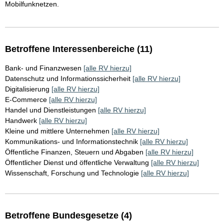
Mobilfunknetzen.
Betroffene Interessenbereiche (11)
Bank- und Finanzwesen
[alle RV hierzu]
Datenschutz und Informationssicherheit
[alle RV hierzu]
Digitalisierung
[alle RV hierzu]
E-Commerce
[alle RV hierzu]
Handel und Dienstleistungen
[alle RV hierzu]
Handwerk
[alle RV hierzu]
Kleine und mittlere Unternehmen
[alle RV hierzu]
Kommunikations- und Informationstechnik
[alle RV hierzu]
Öffentliche Finanzen, Steuern und Abgaben
[alle RV hierzu]
Öffentlicher Dienst und öffentliche Verwaltung
[alle RV hierzu]
Wissenschaft, Forschung und Technologie
[alle RV hierzu]
Betroffene Bundesgesetze (4)