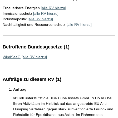
Erneuerbare Energien
[alle RV hierzu]
Immissionsschutz
[alle RV hierzu]
Industriepolitik
[alle RV hierzu]
Nachhaltigkeit und Ressourcenschutz
[alle RV hierzu]
Betroffene Bundesgesetze (1)
WindSeeG
[alle RV hierzu]
Aufträge zu diesem RV (1)
Auftrag
vBColl unterstützt die Blue Cube Assets GmbH & Co KG bei
Ihren Aktivitäten im Hinblick auf das angestrebte EU Anti-
Dumping Verfahren gegen stark subventionierte Grund- und
Rohstoffe für Epoxidharze aus Asien. Im Rahmen des