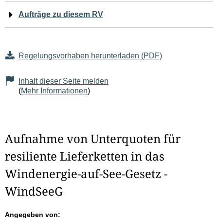
Aufträge zu diesem RV
Regelungsvorhaben herunterladen (PDF)
Inhalt dieser Seite melden
(
Mehr Informationen
)
Aufnahme von Unterquoten für
resiliente Lieferketten in das
Windenergie-auf-See-Gesetz -
WindSeeG
Angegeben von: