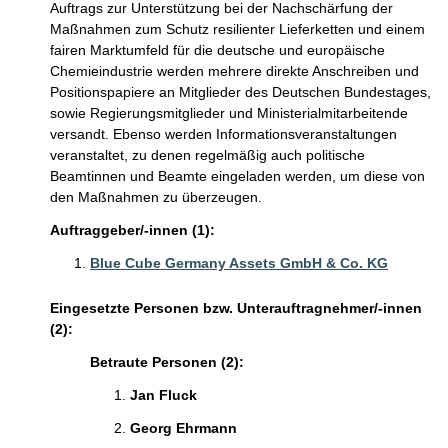
Auftrags zur Unterstützung bei der Nachschärfung der
Maßnahmen zum Schutz resilienter Lieferketten und einem
fairen Marktumfeld für die deutsche und europäische
Chemieindustrie werden mehrere direkte Anschreiben und
Positionspapiere an Mitglieder des Deutschen Bundestages,
sowie Regierungsmitglieder und Ministerialmitarbeitende
versandt. Ebenso werden Informationsveranstaltungen
veranstaltet, zu denen regelmäßig auch politische
Beamtinnen und Beamte eingeladen werden, um diese von
den Maßnahmen zu überzeugen.
Auftraggeber/-innen (1):
Blue Cube Germany Assets GmbH & Co. KG
Eingesetzte Personen bzw. Unterauftragnehmer/-innen
(2):
Betraute Personen (2):
Jan Fluck
Georg Ehrmann