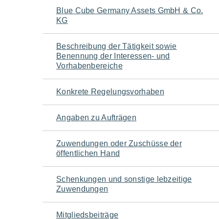
Navigation
Blue Cube Germany Assets GmbH & Co.
KG
für
Beschreibung der Tätigkeit sowie
den
Benennung der Interessen- und
Vorhabenbereiche
Seiteninhalt
Konkrete Regelungsvorhaben
Angaben zu Aufträgen
Zuwendungen oder Zuschüsse der
öffentlichen Hand
Schenkungen und sonstige lebzeitige
Zuwendungen
Mitgliedsbeiträge