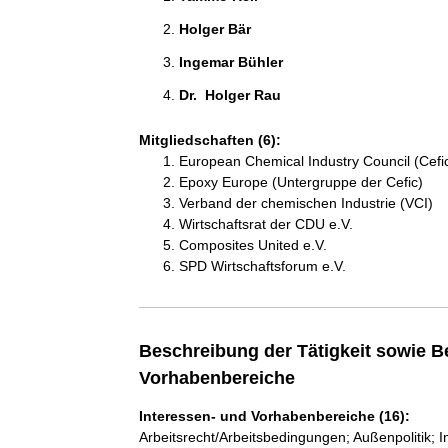
Holger Bär 
Ingemar Bühler 
Dr.  Holger Rau 
Mitgliedschaften (6):
European Chemical Industry Council (Cefi
Epoxy Europe (Untergruppe der Cefic)
Verband der chemischen Industrie (VCI)
Wirtschaftsrat der CDU e.V.
Composites United e.V.
SPD Wirtschaftsforum e.V.
Beschreibung der Tätigkeit sowie B
Vorhabenbereiche
Interessen- und Vorhabenbereiche (16):
Arbeitsrecht/Arbeitsbedingungen; Außenpolitik; 