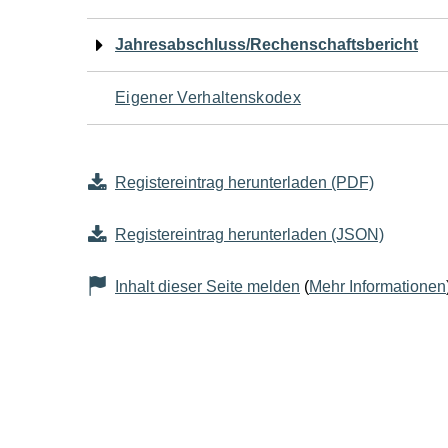
Jahresabschluss/Rechenschaftsbericht
Eigener Verhaltenskodex
Registereintrag herunterladen (PDF)
Registereintrag herunterladen (JSON)
Inhalt dieser Seite melden
(
Mehr Informationen