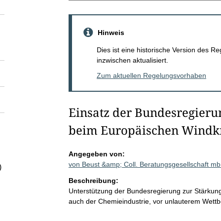
Hinweis
Dies ist eine historische Version des
inzwischen aktualisiert.
Zum aktuellen Regelungsvorhaben
Einsatz der Bundesregierun
beim Europäischen Windkr
Angegeben von:
von Beust &amp; Coll. Beratungsgesellschaft 
)
Beschreibung:
Unterstützung der Bundesregierung zur Stärkung
auch der Chemieindustrie, vor unlauterem Wettb