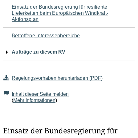
Navigation
Einsatz der Bundesregierung für resiliente
Lieferketten beim Europäischen Windkraft-
für
Aktionsplan
den
Betroffene Interessenbereiche
Seiteninhalt
Aufträge zu diesem RV
Regelungsvorhaben herunterladen (PDF)
Inhalt dieser Seite melden
(
Mehr Informationen
)
Einsatz der Bundesregierung für