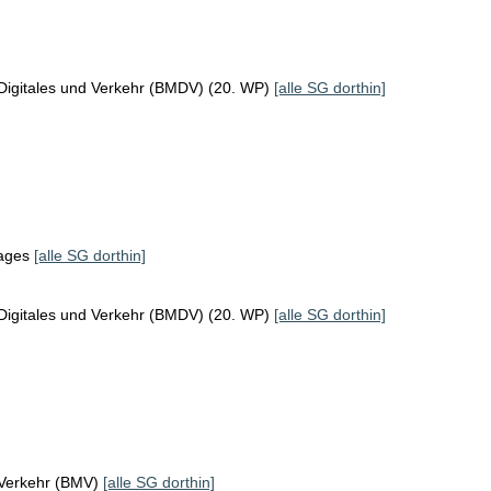
Digitales und Verkehr (BMDV) (20. WP)
[alle SG dorthin]
tages
[alle SG dorthin]
Digitales und Verkehr (BMDV) (20. WP)
[alle SG dorthin]
 Verkehr (BMV)
[alle SG dorthin]