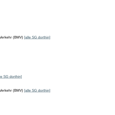
 Verkehr (BMV)
[alle SG dorthin]
lle SG dorthin]
 Verkehr (BMV)
[alle SG dorthin]