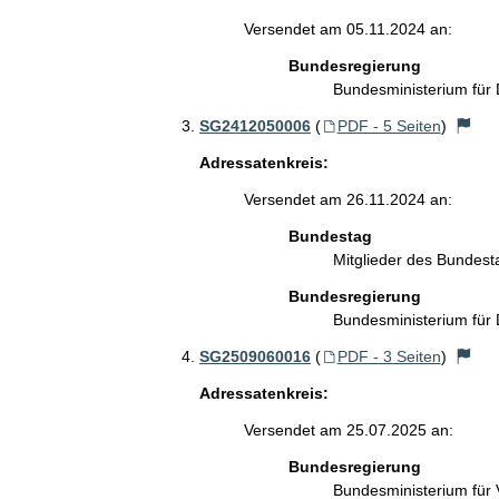
Versendet am 05.11.2024 an:
Bundesregierung
Bundesministerium für 
SG2412050006
(
PDF - 5 Seiten
)
Adressatenkreis:
Versendet am 26.11.2024 an:
Bundestag
Mitglieder des Bundes
Bundesregierung
Bundesministerium für 
SG2509060016
(
PDF - 3 Seiten
)
Adressatenkreis:
Versendet am 25.07.2025 an:
Bundesregierung
Bundesministerium für