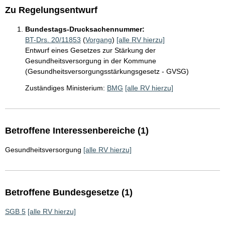
Zu Regelungsentwurf
Bundestags-Drucksachennummer:
BT-Drs. 20/11853
(
Vorgang
)
[alle RV hierzu]
Entwurf eines Gesetzes zur Stärkung der
Gesundheitsversorgung in der Kommune
(Gesundheitsversorgungsstärkungsgesetz - GVSG)
Zuständiges Ministerium:
BMG
[alle RV hierzu]
Betroffene Interessenbereiche (1)
Gesundheitsversorgung
[alle RV hierzu]
Betroffene Bundesgesetze (1)
SGB 5
[alle RV hierzu]