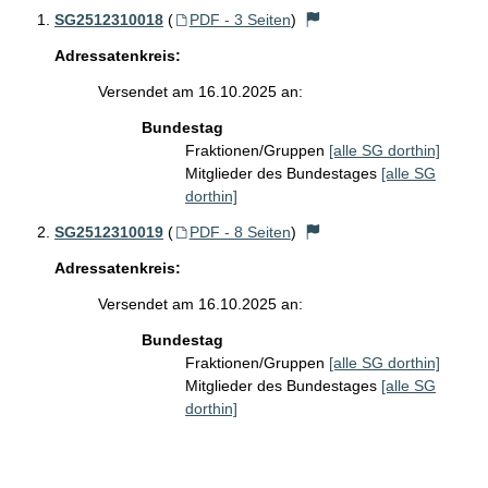
SG2512310018
(
PDF - 3 Seiten
)
Adressatenkreis:
Versendet am 16.10.2025 an:
Bundestag
Fraktionen/Gruppen
[alle SG dorthin]
Mitglieder des Bundestages
[alle SG
dorthin]
SG2512310019
(
PDF - 8 Seiten
)
Adressatenkreis:
Versendet am 16.10.2025 an:
Bundestag
Fraktionen/Gruppen
[alle SG dorthin]
Mitglieder des Bundestages
[alle SG
dorthin]