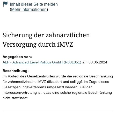
Inhalt dieser Seite melden
(
Mehr Informationen
)
Sicherung der zahnärztlichen
Versorgung durch iMVZ
Angegeben von:
ALP - Advanced Level Politics GmbH (R001851)
am 30.06.2024
Beschreibung:
Im Vorfedl des Gesetzentwurfes wurde die regionale Beschränkung
für zahnmedizinsche iMVZ diksutiert und soll ggf. im Zuge dieses
Gesetzgebungsverfahrens umgesetzt werden. Ziel der
Interessenvertretung ist, dass eine solche regionale Beschränkung
nicht stattfindet.