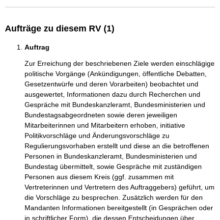
Aufträge zu diesem RV (1)
Auftrag
Zur Erreichung der beschriebenen Ziele werden einschlägige
politische Vorgänge (Ankündigungen, öffentliche Debatten,
Gesetzentwürfe und deren Vorarbeiten) beobachtet und
ausgewertet, Informationen dazu durch Recherchen und
Gespräche mit Bundeskanzleramt, Bundesministerien und
Bundestagsabgeordneten sowie deren jeweiligen
Mitarbeiterinnen und Mitarbeitern erhoben, initiative
Politikvorschläge und Änderungsvorschläge zu
Regulierungsvorhaben erstellt und diese an die betroffenen
Personen in Bundeskanzleramt, Bundesministerien und
Bundestag übermittelt, sowie Gespräche mit zuständigen
Personen aus diesem Kreis (ggf. zusammen mit
Vertreterinnen und Vertretern des Auftraggebers) geführt, um
die Vorschläge zu besprechen. Zusätzlich werden für den
Mandanten Informationen bereitgestellt (in Gesprächen oder
in schriftlicher Form), die dessen Entscheidungen über