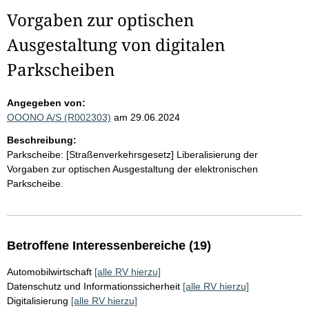
Vorgaben zur optischen
Ausgestaltung von digitalen
Parkscheiben
Angegeben von:
OOONO A/S (R002303)
am 29.06.2024
Beschreibung:
Parkscheibe: [Straßenverkehrsgesetz] Liberalisierung der
Vorgaben zur optischen Ausgestaltung der elektronischen
Parkscheibe.
Betroffene Interessenbereiche (19)
Automobilwirtschaft
[alle RV hierzu]
Datenschutz und Informationssicherheit
[alle RV hierzu]
Digitalisierung
[alle RV hierzu]