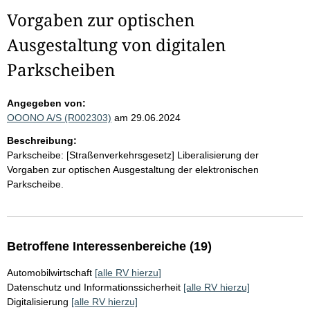
Vorgaben zur optischen
Ausgestaltung von digitalen
Parkscheiben
Angegeben von:
OOONO A/S (R002303)
am 29.06.2024
Beschreibung:
Parkscheibe: [Straßenverkehrsgesetz] Liberalisierung der
Vorgaben zur optischen Ausgestaltung der elektronischen
Parkscheibe.
Betroffene Interessenbereiche (19)
Automobilwirtschaft
[alle RV hierzu]
Datenschutz und Informationssicherheit
[alle RV hierzu]
Digitalisierung
[alle RV hierzu]