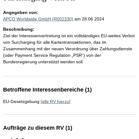
Angegeben von:
APCO Worldwide GmbH (R002330)
am 28.06.2024
Beschreibung:
Ziel der Interessenvertretung ist ein vollständiges EU-weites Verbot
von Surcharging für alle Kartentransaktionen, das im
Zusammenhang mit der neuen Verordnung über Zahlungsdienste
(oder Payment Service Regulation „PSR“) von der
Bundesregierung unterstützt werden soll.
Betroffene Interessenbereiche (1)
EU-Gesetzgebung
[alle RV hierzu]
Aufträge zu diesem RV (1)