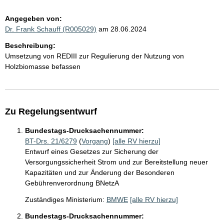
Angegeben von:
Dr. Frank Schauff (R005029)
am 28.06.2024
Beschreibung:
Umsetzung von REDIII zur Regulierung der Nutzung von
Holzbiomasse befassen
Zu Regelungsentwurf
Bundestags-Drucksachennummer:
BT-Drs. 21/6279
(
Vorgang
)
[alle RV hierzu]
Entwurf eines Gesetzes zur Sicherung der
Versorgungssicherheit Strom und zur Bereitstellung neuer
Kapazitäten und zur Änderung der Besonderen
Gebührenverordnung BNetzA
Zuständiges Ministerium:
BMWE
[alle RV hierzu]
Bundestags-Drucksachennummer: