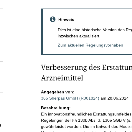
Hinweis
Dies ist eine historische Version des
inzwischen aktualisiert.
Zum aktuellen Regelungsvorhaben
Verbesserung des Erstattu
Arzneimittel
Angegeben von:
365 Sherpas GmbH (R001824)
am 28.06.2024
Beschreibung:
Ein innovationsfreundliches Erstattungsumfeldes f
Regelungen der §§ 130b Abs. 3, 130e SGB V (s
)
gewährleistet werden. Die im Entwurf des Mediz