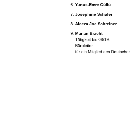
Yunus-Emre Güllü
Josephine Schäfer
Aleeza Joe Schreiner
Marian Bracht
Tätigkeit bis 08/19:
Büroleiter
für ein Mitglied des Deutsch