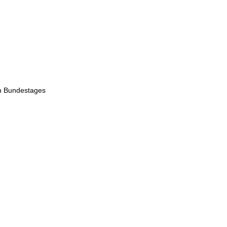
en Bundestages