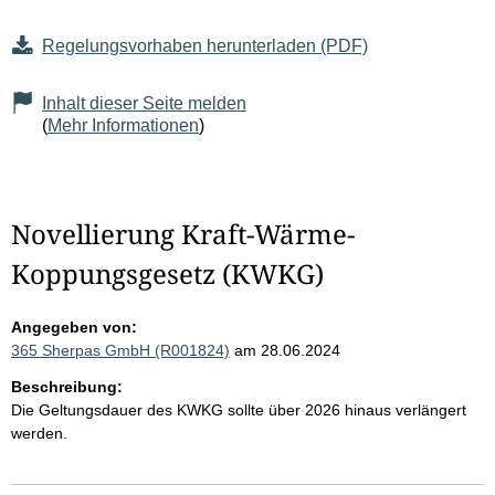
Regelungsvorhaben herunterladen (PDF)
Inhalt dieser Seite melden
(
Mehr Informationen
)
Novellierung Kraft-Wärme-
Koppungsgesetz (KWKG)
Angegeben von:
365 Sherpas GmbH (R001824)
am 28.06.2024
Beschreibung:
Die Geltungsdauer des KWKG sollte über 2026 hinaus verlängert
werden.