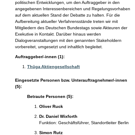
politischen Entwicklungen, um den Auftraggeber in den
angegebenen Interessenbereichen und Regelungsvorhaben
auf dem aktuellen Stand der Debatte zu halten. Für die
Aufbereitung aktueller Verfahrensstände treten wir mit
Mitgliedern des Deutschen Bundestags sowie Akteuren der
Exekutive in Kontakt. Darüber hinaus werden
Dialogveranstaltungen mit den genannten Stakeholdern
vorbereitet, umgesetzt und inhaltlich begleitet.
Auftraggeber/-innen (1):
Thüga Aktiengesellschaft
Eingesetzte Personen bzw. Unterauftragnehmer/-innen
(5):
Betraute Personen (5):
Oliver Ruck
Dr. Daniel Wixforth
Funktion: Geschäftsführer, Standortleiter Berlin
Simon Rutz