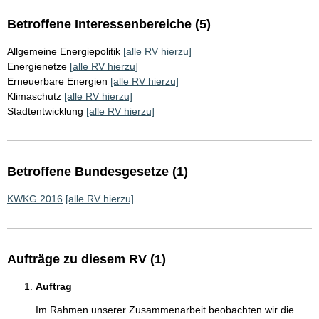
Betroffene Interessenbereiche (5)
Allgemeine Energiepolitik
[alle RV hierzu]
Energienetze
[alle RV hierzu]
Erneuerbare Energien
[alle RV hierzu]
Klimaschutz
[alle RV hierzu]
Stadtentwicklung
[alle RV hierzu]
Betroffene Bundesgesetze (1)
KWKG 2016
[alle RV hierzu]
Aufträge zu diesem RV (1)
Auftrag
Im Rahmen unserer Zusammenarbeit beobachten wir die