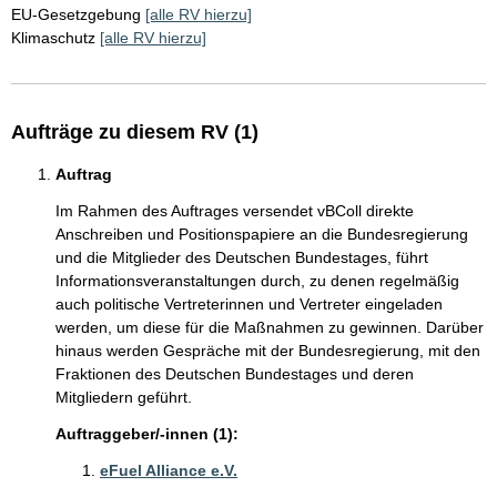
EU-Gesetzgebung
[alle RV hierzu]
Klimaschutz
[alle RV hierzu]
Aufträge zu diesem RV (1)
Auftrag
Im Rahmen des Auftrages versendet vBColl direkte
Anschreiben und Positionspapiere an die Bundesregierung
und die Mitglieder des Deutschen Bundestages, führt
Informationsveranstaltungen durch, zu denen regelmäßig
auch politische Vertreterinnen und Vertreter eingeladen
werden, um diese für die Maßnahmen zu gewinnen. Darüber
hinaus werden Gespräche mit der Bundesregierung, mit den
Fraktionen des Deutschen Bundestages und deren
Mitgliedern geführt.
Auftraggeber/-innen (1):
eFuel Alliance e.V.