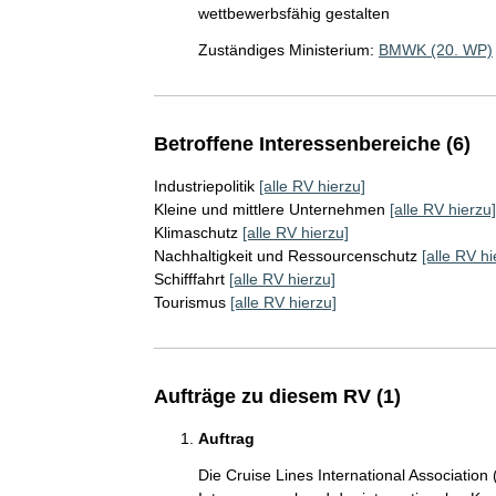
wettbewerbsfähig gestalten
Zuständiges Ministerium:
BMWK (20. WP)
Betroffene Interessenbereiche (6)
Industriepolitik
[alle RV hierzu]
Kleine und mittlere Unternehmen
[alle RV hierzu]
Klimaschutz
[alle RV hierzu]
Nachhaltigkeit und Ressourcenschutz
[alle RV hi
Schifffahrt
[alle RV hierzu]
Tourismus
[alle RV hierzu]
Aufträge zu diesem RV (1)
Auftrag
Die Cruise Lines International Association 