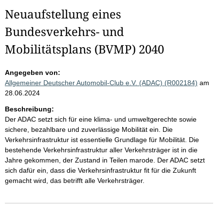
Neuaufstellung eines
Bundesverkehrs- und
Mobilitätsplans (BVMP) 2040
Angegeben von:
Allgemeiner Deutscher Automobil-Club e.V. (ADAC) (R002184)
am
28.06.2024
Beschreibung:
Der ADAC setzt sich für eine klima- und umweltgerechte sowie
sichere, bezahlbare und zuverlässige Mobilität ein. Die
Verkehrsinfrastruktur ist essentielle Grundlage für Mobilität. Die
bestehende Verkehrsinfrastruktur aller Verkehrsträger ist in die
Jahre gekommen, der Zustand in Teilen marode. Der ADAC setzt
sich dafür ein, dass die Verkehrsinfrastruktur fit für die Zukunft
gemacht wird, das betrifft alle Verkehrsträger.