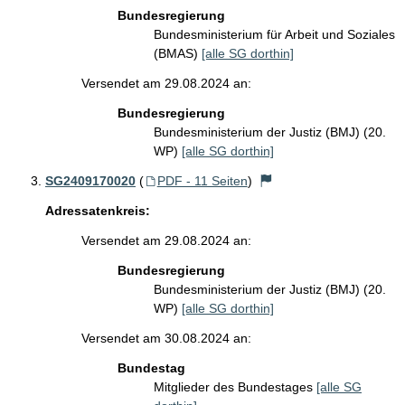
Bundesregierung
Bundesministerium für Arbeit und Soziales
(BMAS)
[alle SG dorthin]
Versendet am 29.08.2024 an:
Bundesregierung
Bundesministerium der Justiz (BMJ) (20.
WP)
[alle SG dorthin]
SG2409170020
(
PDF - 11 Seiten
)
Adressatenkreis:
Versendet am 29.08.2024 an:
Bundesregierung
Bundesministerium der Justiz (BMJ) (20.
WP)
[alle SG dorthin]
Versendet am 30.08.2024 an:
Bundestag
Mitglieder des Bundestages
[alle SG