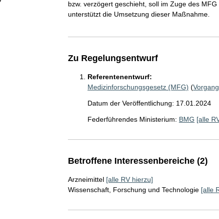
bzw. verzögert geschieht, soll im Zuge des MFG 
unterstützt die Umsetzung dieser Maßnahme.
Zu Regelungsentwurf
Referentenentwurf:
Medizinforschungsgesetz (MFG)
(
Vorgang
Datum der Veröffentlichung: 17.01.2024
Federführendes Ministerium:
BMG
[alle R
Betroffene Interessenbereiche (2)
Arzneimittel
[alle RV hierzu]
Wissenschaft, Forschung und Technologie
[alle 