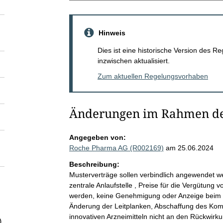
Hinweis
Dies ist eine historische Version des
inzwischen aktualisiert.
Zum aktuellen Regelungsvorhaben
Änderungen im Rahmen de
Angegeben von:
Roche Pharma AG (R002169)
am 25.06.2024
Beschreibung:
Musterverträge sollen verbindlich angewendet 
zentrale Anlaufstelle , Preise für die Vergütung v
werden, keine Genehmigung oder Anzeige beim B
Änderung der Leitplanken, Abschaffung des Kombi
innovativen Arzneimitteln nicht an den Rückwirku
)