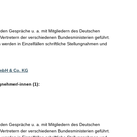
den Gespräche u. a. mit Mitgliedern des Deutschen
ertretern der verschiedenen Bundesministerien geführt.
 werden in Einzelfällen schriftliche Stellungnahmen und
GmbH & Co. KG
gnehmer/-innen (1):
den Gespräche u. a. mit Mitgliedern des Deutschen
ertretern der verschiedenen Bundesministerien geführt.