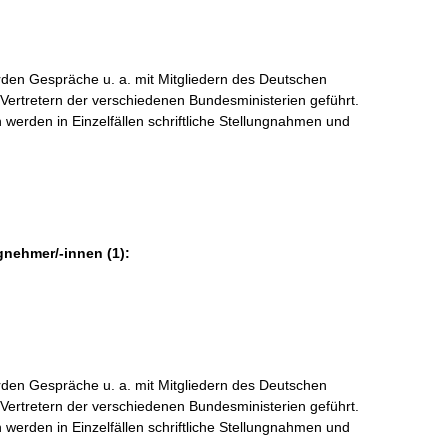
den Gespräche u. a. mit Mitgliedern des Deutschen
ertretern der verschiedenen Bundesministerien geführt.
 werden in Einzelfällen schriftliche Stellungnahmen und
gnehmer/-innen (1):
den Gespräche u. a. mit Mitgliedern des Deutschen
ertretern der verschiedenen Bundesministerien geführt.
 werden in Einzelfällen schriftliche Stellungnahmen und