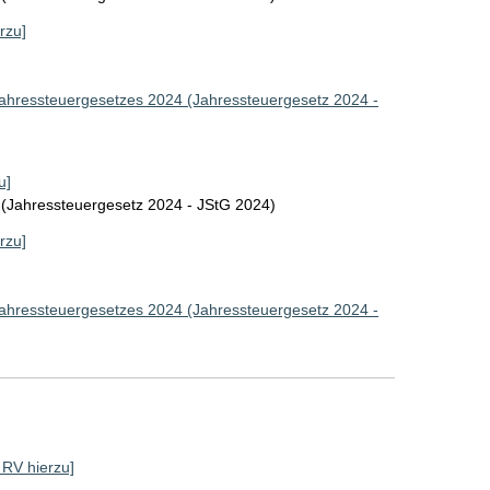
rzu]
Jahressteuergesetzes 2024 (Jahressteuergesetz 2024 -
u]
 (Jahressteuergesetz 2024 - JStG 2024)
rzu]
Jahressteuergesetzes 2024 (Jahressteuergesetz 2024 -
e RV hierzu]