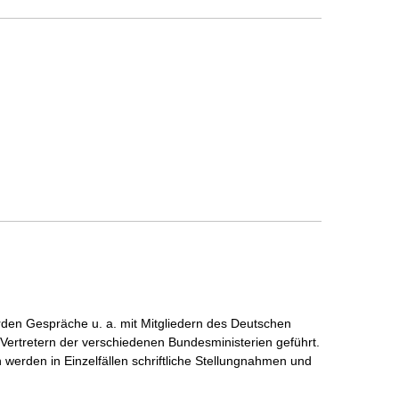
den Gespräche u. a. mit Mitgliedern des Deutschen
ertretern der verschiedenen Bundesministerien geführt.
 werden in Einzelfällen schriftliche Stellungnahmen und