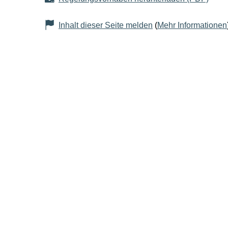
Inhalt dieser Seite melden
(
Mehr Informationen