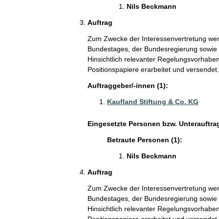
Nils Beckmann
Auftrag
Zum Zwecke der Interessenvertretung wer
Bundestages, der Bundesregierung sowie V
Hinsichtlich relevanter Regelungsvorhaben
Positionspapiere erarbeitet und versendet.
Auftraggeber/-innen (1):
Kaufland Stiftung & Co. KG
Eingesetzte Personen bzw. Unterauftra
Betraute Personen (1):
Nils Beckmann
Auftrag
Zum Zwecke der Interessenvertretung wer
Bundestages, der Bundesregierung sowie V
Hinsichtlich relevanter Regelungsvorhaben