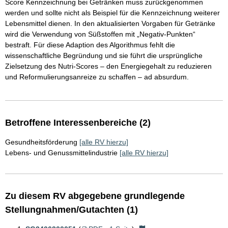
Score Kennzeichnung bei Getränken muss zurückgenommen
werden und sollte nicht als Beispiel für die Kennzeichnung weiterer
Lebensmittel dienen. In den aktualisierten Vorgaben für Getränke
wird die Verwendung von Süßstoffen mit „Negativ-Punkten“
bestraft. Für diese Adaption des Algorithmus fehlt die
wissenschaftliche Begründung und sie führt die ursprüngliche
Zielsetzung des Nutri-Scores – den Energiegehalt zu reduzieren
und Reformulierungsanreize zu schaffen – ad absurdum.
Betroffene Interessenbereiche (2)
Gesundheitsförderung
[alle RV hierzu]
Lebens- und Genussmittelindustrie
[alle RV hierzu]
Zu diesem RV abgegebene grundlegende
Stellungnahmen/Gutachten (1)