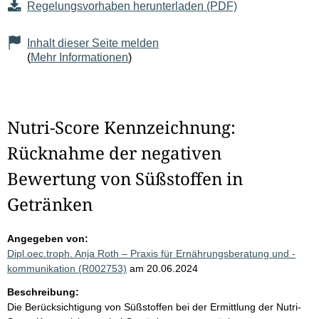
Regelungsvorhaben herunterladen (PDF)
Inhalt dieser Seite melden
(
Mehr Informationen
)
Nutri-Score Kennzeichnung:
Rücknahme der negativen
Bewertung von Süßstoffen in
Getränken
Angegeben von:
Dipl.oec.troph. Anja Roth – Praxis für Ernährungsberatung und -
kommunikation (R002753)
am 20.06.2024
Beschreibung:
Die Berücksichtigung von Süßstoffen bei der Ermittlung der Nutri-