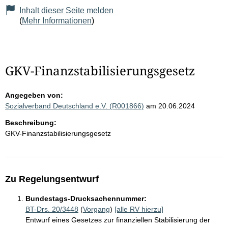
Inhalt dieser Seite melden
(
Mehr Informationen
)
GKV-Finanzstabilisierungsgesetz
Angegeben von:
Sozialverband Deutschland e.V. (R001866)
am 20.06.2024
Beschreibung:
GKV-Finanzstabilisierungsgesetz
Zu Regelungsentwurf
Bundestags-Drucksachennummer:
BT-Drs. 20/3448
(
Vorgang
)
[alle RV hierzu]
Entwurf eines Gesetzes zur finanziellen Stabilisierung der