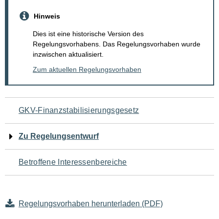
Hinweis
Dies ist eine historische Version des
Regelungsvorhabens. Das Regelungsvorhaben wurde
inzwischen aktualisiert.
Zum aktuellen Regelungsvorhaben
Navigation
GKV-Finanzstabilisierungsgesetz
für
Zu Regelungsentwurf
den
Betroffene Interessenbereiche
Seiteninhalt
Regelungsvorhaben herunterladen (PDF)