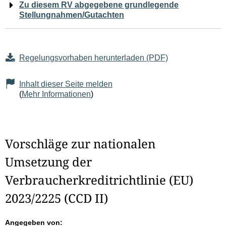
Zu diesem RV abgegebene grundlegende
Stellungnahmen/Gutachten
Regelungsvorhaben herunterladen (PDF)
Inhalt dieser Seite melden
(
Mehr Informationen
)
Vorschläge zur nationalen
Umsetzung der
Verbraucherkreditrichtlinie (EU)
2023/2225 (CCD II)
Angegeben von: