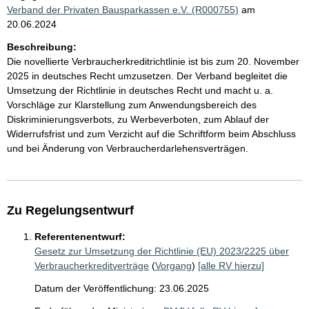
Verband der Privaten Bausparkassen e.V. (R000755)
am
20.06.2024
Beschreibung:
Die novellierte Verbraucherkreditrichtlinie ist bis zum 20. November
2025 in deutsches Recht umzusetzen. Der Verband begleitet die
Umsetzung der Richtlinie in deutsches Recht und macht u. a.
Vorschläge zur Klarstellung zum Anwendungsbereich des
Diskriminierungsverbots, zu Werbeverboten, zum Ablauf der
Widerrufsfrist und zum Verzicht auf die Schriftform beim Abschluss
und bei Änderung von Verbraucherdarlehensverträgen.
Zu Regelungsentwurf
Referentenentwurf:
Gesetz zur Umsetzung der Richtlinie (EU) 2023/2225 über
Verbraucherkreditverträge
(
Vorgang
)
[alle RV hierzu]
Datum der Veröffentlichung: 23.06.2025