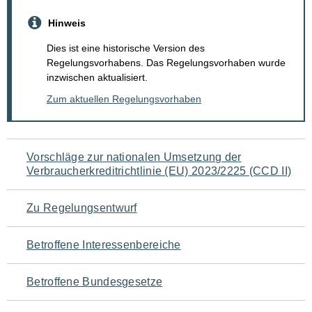
Hinweis
Dies ist eine historische Version des
Regelungsvorhabens. Das Regelungsvorhaben wurde
inzwischen aktualisiert.
Zum aktuellen Regelungsvorhaben
Navigation
Vorschläge zur nationalen Umsetzung der
Verbraucherkreditrichtlinie (EU) 2023/2225 (CCD II)
für
den
Zu Regelungsentwurf
Seiteninhalt
Betroffene Interessenbereiche
Betroffene Bundesgesetze