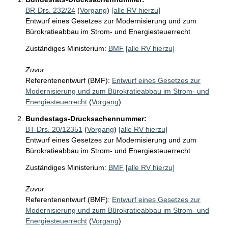
BR-Drs. 232/24
(
Vorgang
)
[alle RV hierzu]
Entwurf eines Gesetzes zur Modernisierung und zum
Bürokratieabbau im Strom- und Energiesteuerrecht
Zuständiges Ministerium:
BMF
[alle RV hierzu]
Zuvor:
Referentenentwurf (BMF):
Entwurf eines Gesetzes zur
Modernisierung und zum Bürokratieabbau im Strom- und
Energiesteuerrecht
(
Vorgang
)
Bundestags-Drucksachennummer:
BT-Drs. 20/12351
(
Vorgang
)
[alle RV hierzu]
Entwurf eines Gesetzes zur Modernisierung und zum
Bürokratieabbau im Strom- und Energiesteuerrecht
Zuständiges Ministerium:
BMF
[alle RV hierzu]
Zuvor:
Referentenentwurf (BMF):
Entwurf eines Gesetzes zur
Modernisierung und zum Bürokratieabbau im Strom- und
Energiesteuerrecht
(
Vorgang
)