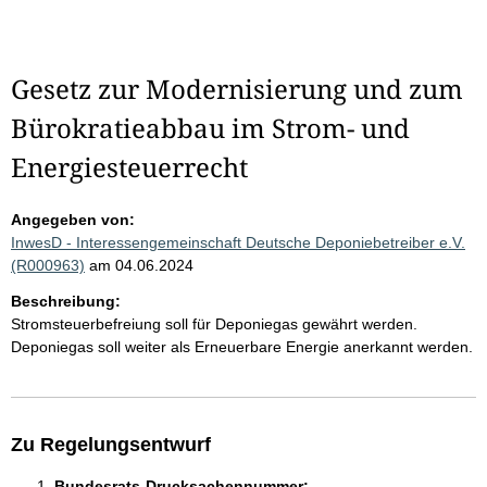
Gesetz zur Modernisierung und zum
Bürokratieabbau im Strom- und
Energiesteuerrecht
Angegeben von:
InwesD - Interessengemeinschaft Deutsche Deponiebetreiber e.V.
(R000963)
am 04.06.2024
Beschreibung:
Stromsteuerbefreiung soll für Deponiegas gewährt werden.
Deponiegas soll weiter als Erneuerbare Energie anerkannt werden.
Zu Regelungsentwurf
Bundesrats-Drucksachennummer: