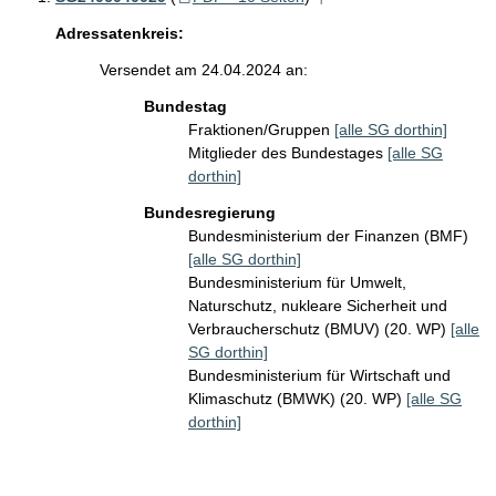
Adressatenkreis:
Versendet am 24.04.2024 an:
Bundestag
Fraktionen/Gruppen
[alle SG dorthin]
Mitglieder des Bundestages
[alle SG
dorthin]
Bundesregierung
Bundesministerium der Finanzen (BMF)
[alle SG dorthin]
Bundesministerium für Umwelt,
Naturschutz, nukleare Sicherheit und
Verbraucherschutz (BMUV) (20. WP)
[alle
SG dorthin]
Bundesministerium für Wirtschaft und
Klimaschutz (BMWK) (20. WP)
[alle SG
dorthin]