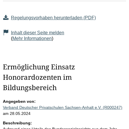
Regelungsvorhaben herunterladen (PDF)
Inhalt dieser Seite melden
(
Mehr Informationen
)
Ermöglichung Einsatz
Honorardozenten im
Bildungsbereich
Angegeben von:
Verband Deutscher Privatschulen Sachsen-Anhalt e.V. (R000247)
am 28.05.2024
Beschreibung: