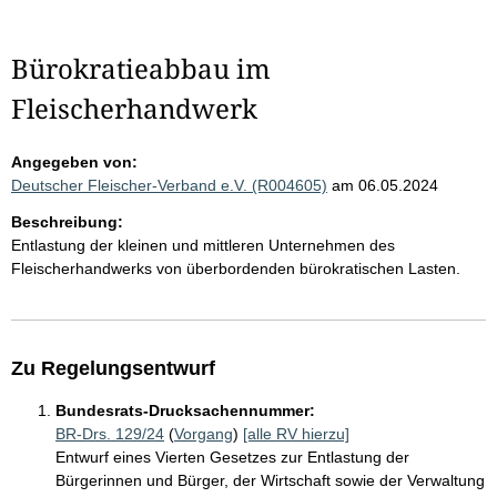
Bürokratieabbau im
Fleischerhandwerk
Angegeben von:
Deutscher Fleischer-Verband e.V. (R004605)
am 06.05.2024
Beschreibung:
Entlastung der kleinen und mittleren Unternehmen des
Fleischerhandwerks von überbordenden bürokratischen Lasten.
Zu Regelungsentwurf
Bundesrats-Drucksachennummer:
BR-Drs. 129/24
(
Vorgang
)
[alle RV hierzu]
Entwurf eines Vierten Gesetzes zur Entlastung der
Bürgerinnen und Bürger, der Wirtschaft sowie der Verwaltung