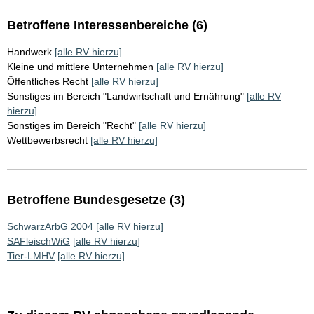
Betroffene Interessenbereiche (6)
Handwerk
[alle RV hierzu]
Kleine und mittlere Unternehmen
[alle RV hierzu]
Öffentliches Recht
[alle RV hierzu]
Sonstiges im Bereich "Landwirtschaft und Ernährung"
[alle RV
hierzu]
Sonstiges im Bereich "Recht"
[alle RV hierzu]
Wettbewerbsrecht
[alle RV hierzu]
Betroffene Bundesgesetze (3)
SchwarzArbG 2004
[alle RV hierzu]
SAFleischWiG
[alle RV hierzu]
Tier-LMHV
[alle RV hierzu]