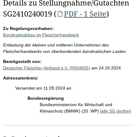
Details zu Stellungnahme/Gutachten
SG2410240019 (
PDF - 1 Seite
)
Zu Regelungsvorhaben:
Bürokratieabbau im Fleischerhandwerk
Entlastung der kleinen und mittleren Unternehmen des
Fleischerhandwerks von überbordenden bürokratischen Lasten.
Bereitgestellt von:
Deutscher Fleischer-Verband e.V. (R004605)
am 24.10.2024
Adressatenkreis:
Versendet am 11.09.2024 an:
Bundesregierung
Bundesministerium für Wirtschaft und
Klimaschutz (BMWK) (20. WP)
[alle SG dorthin]