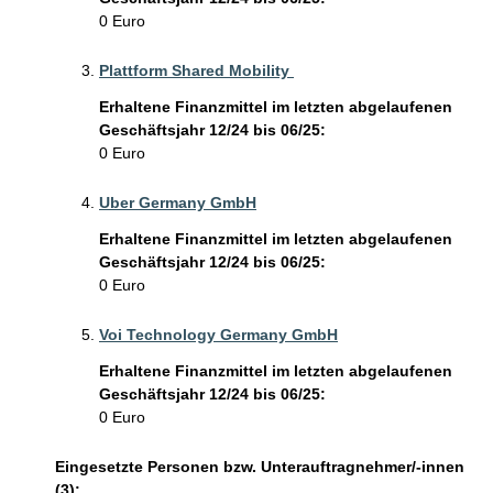
0 Euro
Plattform Shared Mobility 
Erhaltene Finanzmittel im letzten abgelaufenen
Geschäftsjahr 12/24 bis 06/25:
0 Euro
Uber Germany GmbH
Erhaltene Finanzmittel im letzten abgelaufenen
Geschäftsjahr 12/24 bis 06/25:
0 Euro
Voi Technology Germany GmbH
Erhaltene Finanzmittel im letzten abgelaufenen
Geschäftsjahr 12/24 bis 06/25:
0 Euro
Eingesetzte Personen bzw. Unterauftragnehmer/-innen
(3):