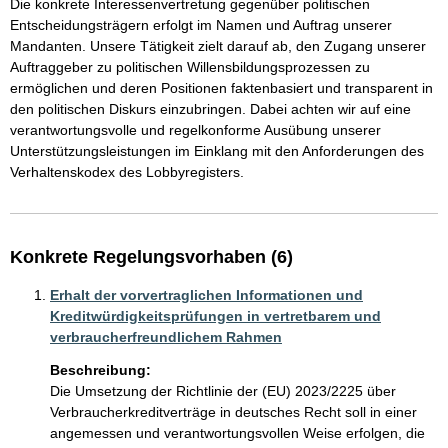
Die konkrete Interessenvertretung gegenüber politischen 
Entscheidungsträgern erfolgt im Namen und Auftrag unserer 
Mandanten. Unsere Tätigkeit zielt darauf ab, den Zugang unserer 
Auftraggeber zu politischen Willensbildungsprozessen zu 
ermöglichen und deren Positionen faktenbasiert und transparent in 
den politischen Diskurs einzubringen. Dabei achten wir auf eine 
verantwortungsvolle und regelkonforme Ausübung unserer 
Unterstützungsleistungen im Einklang mit den Anforderungen des 
Verhaltenskodex des Lobbyregisters.
Konkrete Regelungsvorhaben (6)
Erhalt der vorvertraglichen Informationen und
Kreditwürdigkeitsprüfungen in vertretbarem und
verbraucherfreundlichem Rahmen
Beschreibung:
Die Umsetzung der Richtlinie der (EU) 2023/2225 über 
Verbraucherkreditverträge in deutsches Recht soll in einer 
angemessen und verantwortungsvollen Weise erfolgen, die 