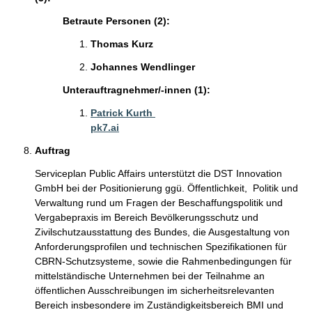
Betraute Personen (2):
Thomas Kurz 
Johannes Wendlinger 
Unterauftragnehmer/-innen (1):
Patrick Kurth 
pk7.ai
Auftrag
Serviceplan Public Affairs unterstützt die DST Innovation 
GmbH bei der Positionierung ggü. Öffentlichkeit,  Politik und 
Verwaltung rund um Fragen der Beschaffungspolitik und 
Vergabepraxis im Bereich Bevölkerungsschutz und 
Zivilschutzausstattung des Bundes, die Ausgestaltung von 
Anforderungsprofilen und technischen Spezifikationen für 
CBRN-Schutzsysteme, sowie die Rahmenbedingungen für 
mittelständische Unternehmen bei der Teilnahme an 
öffentlichen Ausschreibungen im sicherheitsrelevanten 
Bereich insbesondere im Zuständigkeitsbereich BMI und 