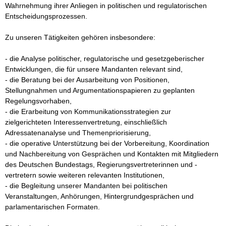
Wahrnehmung ihrer Anliegen in politischen und regulatorischen 
Entscheidungsprozessen.

Zu unseren Tätigkeiten gehören insbesondere:

- die Analyse politischer, regulatorische und gesetzgeberischer 
Entwicklungen, die für unsere Mandanten relevant sind,

- die Beratung bei der Ausarbeitung von Positionen, 
Stellungnahmen und Argumentationspapieren zu geplanten 
Regelungsvorhaben,

- die Erarbeitung von Kommunikationsstrategien zur 
zielgerichteten Interessenvertretung, einschließlich 
Adressatenanalyse und Themenpriorisierung,

- die operative Unterstützung bei der Vorbereitung, Koordination 
und Nachbereitung von Gesprächen und Kontakten mit Mitgliedern 
des Deutschen Bundestags, Regierungsvertreterinnen und -
vertretern sowie weiteren relevanten Institutionen,

- die Begleitung unserer Mandanten bei politischen 
Veranstaltungen, Anhörungen, Hintergrundgesprächen und 
parlamentarischen Formaten.
