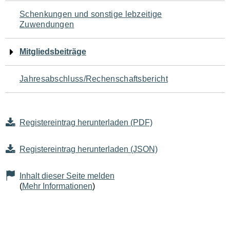
Schenkungen und sonstige lebzeitige
Zuwendungen
Mitgliedsbeiträge
Jahresabschluss/Rechenschaftsbericht
Registereintrag herunterladen (PDF)
Registereintrag herunterladen (JSON)
Inhalt dieser Seite melden
(
Mehr Informationen
)