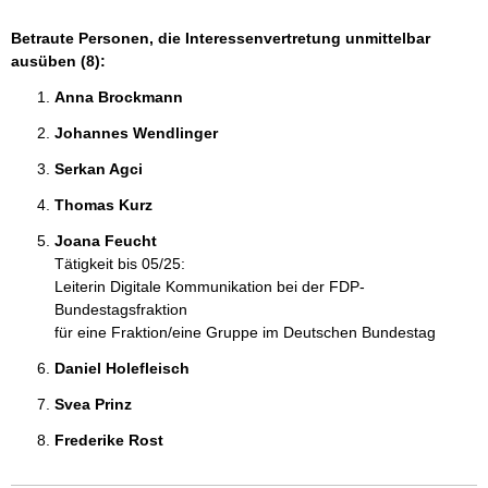
Betraute Personen, die Interessenvertretung unmittelbar
ausüben (8):
Anna Brockmann 
Johannes Wendlinger 
Serkan Agci 
Thomas Kurz 
Joana Feucht 
Tätigkeit bis 05/25:
Leiterin Digitale Kommunikation bei der FDP-
Bundestagsfraktion
für eine Fraktion/eine Gruppe im Deutschen Bundestag
Daniel Holefleisch 
Svea Prinz 
Frederike Rost 