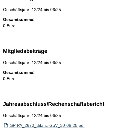
Geschäftsjahr: 12/24 bis 06/25
Gesamtsumme:
0 Euro
Mitgliedsbeiträge
Geschäftsjahr: 12/24 bis 06/25
Gesamtsumme:
0 Euro
Jahresabschluss/Rechenschaftsbericht
Geschäftsjahr: 12/24 bis 06/25
SP-PA_2670_Bilanz-GuV_30-06-25.pdf