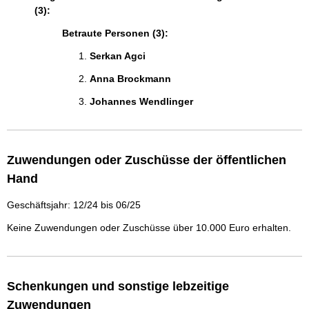
(3):
Betraute Personen (3):
Serkan Agci 
Anna Brockmann 
Johannes Wendlinger 
Zuwendungen oder Zuschüsse der öffentlichen
Hand
Geschäftsjahr: 12/24 bis 06/25
Keine Zuwendungen oder Zuschüsse über 10.000 Euro erhalten.
Schenkungen und sonstige lebzeitige
Zuwendungen