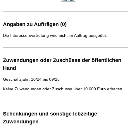
Angaben zu Aufträgen (0)
Die Interessenvertretung wird nicht im Auftrag ausgeübt.
Zuwendungen oder Zuschüsse der öffentlichen
Hand
Geschäftsjahr: 10/24 bis 09/25
Keine Zuwendungen oder Zuschüsse über 10.000 Euro erhalten.
Schenkungen und sonstige lebzeitige
Zuwendungen