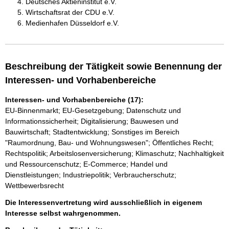
Deutsches Aktieninstitut e.V.
Wirtschaftsrat der CDU e.V.
Medienhafen Düsseldorf e.V.
Beschreibung der Tätigkeit sowie Benennung der
Interessen- und Vorhabenbereiche
Interessen- und Vorhabenbereiche (17):
EU-Binnenmarkt; EU-Gesetzgebung; Datenschutz und
Informationssicherheit; Digitalisierung; Bauwesen und
Bauwirtschaft; Stadtentwicklung; Sonstiges im Bereich
"Raumordnung, Bau- und Wohnungswesen"; Öffentliches Recht;
Rechtspolitik; Arbeitslosenversicherung; Klimaschutz; Nachhaltigkeit
und Ressourcenschutz; E-Commerce; Handel und
Dienstleistungen; Industriepolitik; Verbraucherschutz;
Wettbewerbsrecht
Die Interessenvertretung wird ausschließlich in eigenem
Interesse selbst wahrgenommen.