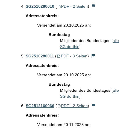
SG2510280010
(
PDF - 2 Seiten
)
Adressatenkreis:
Versendet am 20.10.2025 an:
Bundestag
Mitglieder des Bundestages
[alle
SG dorthin]
SG2510280011
(
PDF - 3 Seiten
)
Adressatenkreis:
Versendet am 20.10.2025 an:
Bundestag
Mitglieder des Bundestages
[alle
SG dorthin]
SG2512160066
(
PDF - 2 Seiten
)
Adressatenkreis:
Versendet am 20.11.2025 an: