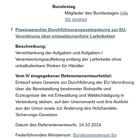
Bundestag
Mitglieder des Bundestages
[alle
SG dorthin]
Praxisgerechte Durchführungsgesetzgebung zur EU-
Verordnung über entwaldungsfreie Lieferketten
Beschreibung:
Verschlankung der Aufgaben und Aufgaben-/ 
Verantwortungsaufteilung entlang der Lieferkette ohne 
unkalkulierbare Risiken für Händler
Vom IV eingegebener Referentenentwurfstitel:
Entwurf eines Gesetze zur Durchführung der EU-Verordnung
über die Bereitstellung bestimmter Rohstoffe und
Erzeugnisse die mit Entwaldung und Waldschädigung in
Verbindung stehen, auf den Unionsmarkt und ihre Ausfuhr
aus der Union sowie zur Änderung des Holzhandels-
Sicherungs-Gesetzes
Datum des Referentenentwurfs: 14.10.2024
Federführendes Ministerium:
Bundesministerium für