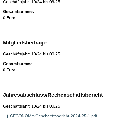
Geschäftsjahr: 10/24 bis 09/25
Gesamtsumme:
0 Euro
Mitgliedsbeiträge
Geschäftsjahr: 10/24 bis 09/25
Gesamtsumme:
0 Euro
Jahresabschluss/Rechenschaftsbericht
Geschäftsjahr: 10/24 bis 09/25
CECONOMY-Geschaeftsbericht-2024-25-1.pdf