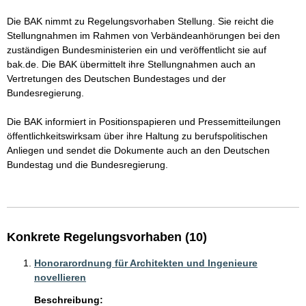
Die BAK nimmt zu Regelungsvorhaben Stellung. Sie reicht die 
Stellungnahmen im Rahmen von Verbändeanhörungen bei den 
zuständigen Bundesministerien ein und veröffentlicht sie auf 
bak.de. Die BAK übermittelt ihre Stellungnahmen auch an 
Vertretungen des Deutschen Bundestages und der 
Bundesregierung.

Die BAK informiert in Positionspapieren und Pressemitteilungen 
öffentlichkeitswirksam über ihre Haltung zu berufspolitischen 
Anliegen und sendet die Dokumente auch an den Deutschen 
Bundestag und die Bundesregierung.

Konkrete Regelungsvorhaben (10)
Honorarordnung für Architekten und Ingenieure
novellieren
Beschreibung: