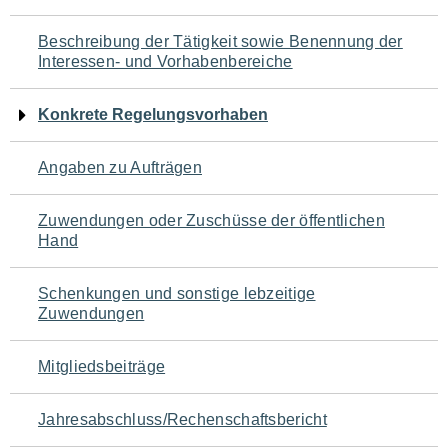
für
Beschreibung der Tätigkeit sowie Benennung der
den
Interessen- und Vorhabenbereiche
Seiteninhalt
Konkrete Regelungsvorhaben
Angaben zu Aufträgen
Zuwendungen oder Zuschüsse der öffentlichen
Hand
Schenkungen und sonstige lebzeitige
Zuwendungen
Mitgliedsbeiträge
Jahresabschluss/Rechenschaftsbericht