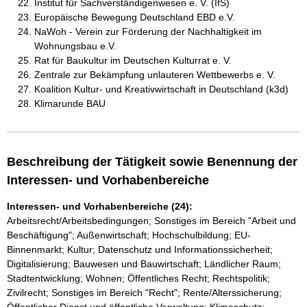
Institut für Sachverständigenwesen e. V. (IfS)
Europäische Bewegung Deutschland EBD e.V.
NaWoh - Verein zur Förderung der Nachhaltigkeit im
Wohnungsbau e.V.
Rat für Baukultur im Deutschen Kulturrat e. V.
Zentrale zur Bekämpfung unlauteren Wettbewerbs e. V.
Koalition Kultur- und Kreativwirtschaft in Deutschland (k3d)
Klimarunde BAU
Beschreibung der Tätigkeit sowie Benennung der
Interessen- und Vorhabenbereiche
Interessen- und Vorhabenbereiche (24):
Arbeitsrecht/Arbeitsbedingungen; Sonstiges im Bereich "Arbeit und
Beschäftigung"; Außenwirtschaft; Hochschulbildung; EU-
Binnenmarkt; Kultur; Datenschutz und Informationssicherheit;
Digitalisierung; Bauwesen und Bauwirtschaft; Ländlicher Raum;
Stadtentwicklung; Wohnen; Öffentliches Recht; Rechtspolitik;
Zivilrecht; Sonstiges im Bereich "Recht"; Rente/Alterssicherung;