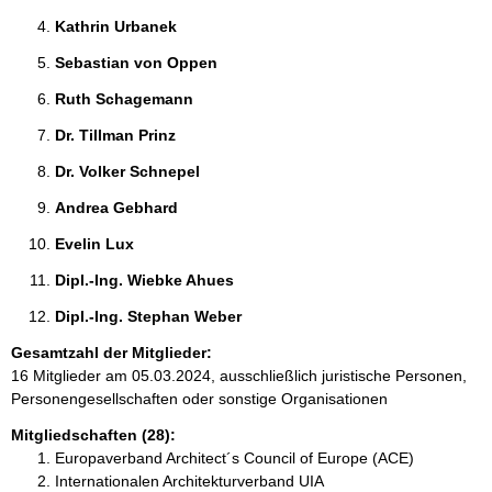
Kathrin Urbanek 
Sebastian von Oppen 
Ruth Schagemann 
Dr. Tillman Prinz 
Dr. Volker Schnepel 
Andrea Gebhard 
Evelin Lux 
Dipl.-Ing. Wiebke Ahues 
Dipl.-Ing. Stephan Weber 
Gesamtzahl der Mitglieder:
16 Mitglieder am 05.03.2024, ausschließlich juristische Personen,
Personengesellschaften oder sonstige Organisationen
Mitgliedschaften (28):
Europaverband Architect´s Council of Europe (ACE)
Internationalen Architekturverband UIA