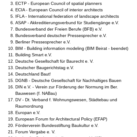
ECTP - European Council of spatial planners
ECIA - European Council of interior architects
IFLA - International federation of landscape architects
ASAP - Akkreditierungsverbund für Studiengänge e.V.
Bundesverband der Freien Berufe (BFB) e.V.
Bundesverband deutscher Pressesprecher e.V.
Berliner Pressesprecher e.V.
BIM - Building information modeling (BIM Beirat - beendet)
Building Smart e.V.
Deutsche Gesellschaft für Baurecht e. V.
Deutscher Baugerichtstag e.V.
Deutschland Baut!
DGNB - Deutsche Gesellschaft für Nachhaltiges Bauen
DIN e.V. - Verein zur Förderung der Normung im Ber.
Bauwesen (f. NABau)
DV - Dt. Verband f. Wohnungswesen, Städtebau und
Raumordnung
Europan e.V.
European Forum for Architectural Policy (EFAP)
Förderverein Bundesstiftung Baukultur e.V.
Forum Vergabe e. V.