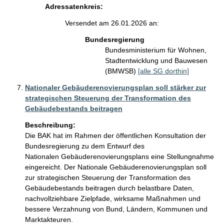
Adressatenkreis:
Versendet am 26.01.2026 an:
Bundesregierung
Bundesministerium für Wohnen,
Stadtentwicklung und Bauwesen
(BMWSB)
[alle SG dorthin]
Nationaler Gebäuderenovierungsplan soll stärker zur
strategischen Steuerung der Transformation des
Gebäudebestands beitragen
Beschreibung:
Die BAK hat im Rahmen der öffentlichen Konsultation der 
Bundesregierung zu dem Entwurf des

Nationalen Gebäuderenovierungsplans eine Stellungnahme 
eingereicht. Der Nationale Gebäuderenovierungsplan soll 
zur strategischen Steuerung der Transformation des 
Gebäudebestands beitragen durch belastbare Daten, 
nachvollziehbare Zielpfade, wirksame Maßnahmen und 
bessere Verzahnung von Bund, Ländern, Kommunen und 
Marktakteuren.