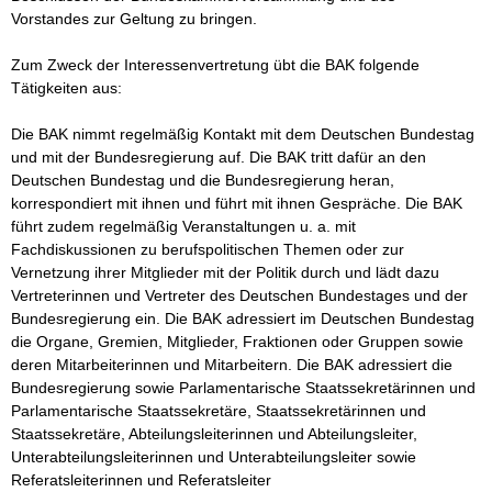
Vorstandes zur Geltung zu bringen. 

Zum Zweck der Interessenvertretung übt die BAK folgende 
Tätigkeiten aus: 

Die BAK nimmt regelmäßig Kontakt mit dem Deutschen Bundestag 
und mit der Bundesregierung auf. Die BAK tritt dafür an den 
Deutschen Bundestag und die Bundesregierung heran, 
korrespondiert mit ihnen und führt mit ihnen Gespräche. Die BAK 
führt zudem regelmäßig Veranstaltungen u. a. mit 
Fachdiskussionen zu berufspolitischen Themen oder zur 
Vernetzung ihrer Mitglieder mit der Politik durch und lädt dazu 
Vertreterinnen und Vertreter des Deutschen Bundestages und der 
Bundesregierung ein. Die BAK adressiert im Deutschen Bundestag 
die Organe, Gremien, Mitglieder, Fraktionen oder Gruppen sowie 
deren Mitarbeiterinnen und Mitarbeitern. Die BAK adressiert die 
Bundesregierung sowie Parlamentarische Staatssekretärinnen und 
Parlamentarische Staatssekretäre, Staatssekretärinnen und 
Staatssekretäre, Abteilungsleiterinnen und Abteilungsleiter, 
Unterabteilungsleiterinnen und Unterabteilungsleiter sowie 
Referatsleiterinnen und Referatsleiter
